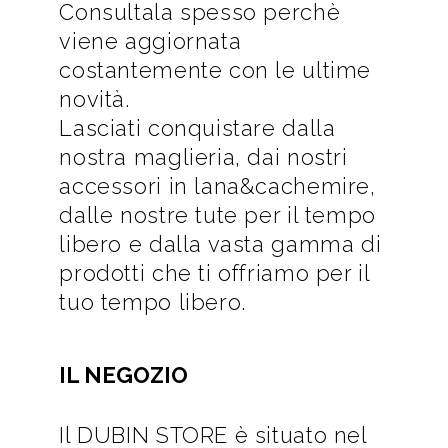
Consultala spesso perchè
viene aggiornata
costantemente con le ultime
novità.
Lasciati conquistare dalla
nostra maglieria, dai nostri
accessori in lana&cachemire,
dalle nostre tute per il tempo
libero e dalla vasta gamma di
prodotti che ti offriamo per il
tuo tempo libero.
IL NEGOZIO
Il DUBIN STORE è situato nel