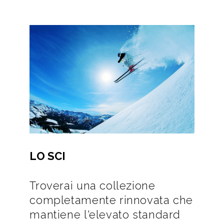
LO SCI
Troverai una collezione
completamente rinnovata che
mantiene l'elevato standard