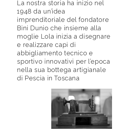
La nostra storia ha inizio nel
1948 da un’idea
imprenditoriale del fondatore
Bini Dunio che insieme alla
moglie Lola inizia a disegnare
e realizzare capi di
abbigliamento tecnico e
sportivo innovativi per l’epoca
nella sua bottega artigianale
di Pescia in Toscana