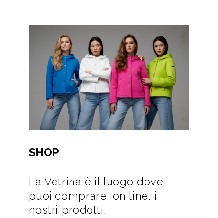
SHOP
La Vetrina è il luogo dove
puoi comprare, on line, i
nostri prodotti.