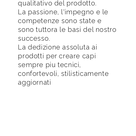
qualitativo del prodotto.
La passione, l'impegno e le
competenze sono state e
sono tuttora le basi del nostro
successo.
La dedizione assoluta ai
prodotti per creare capi
sempre piu tecnici,
confortevoli, stilisticamente
aggiornati