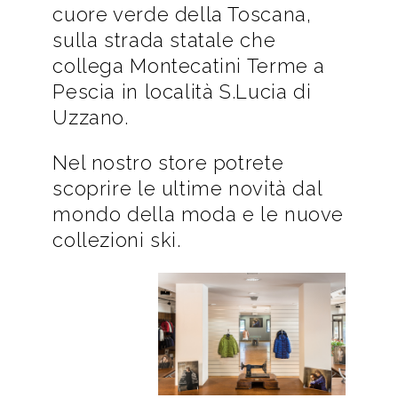
cuore verde della Toscana,
sulla strada statale che
collega Montecatini Terme a
Pescia in località S.Lucia di
Uzzano.
Nel nostro store potrete
scoprire le ultime novità dal
mondo della moda e le nuove
collezioni ski.