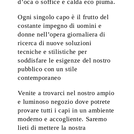
d’oca o soffice e calda eco piuma.
Ogni singolo capo è il frutto del
costante impegno di uomini e
donne nell’opera giornaliera di
ricerca di nuove soluzioni
tecniche e stilistiche per
soddisfare le esigenze del nostro
pubblico con un stile
contemporaneo
Venite a trovarci nel nostro ampio
e luminoso negozio dove potrete
provare tutti i capi in un ambiente
moderno e accogliente. Saremo
lieti di mettere la nostra