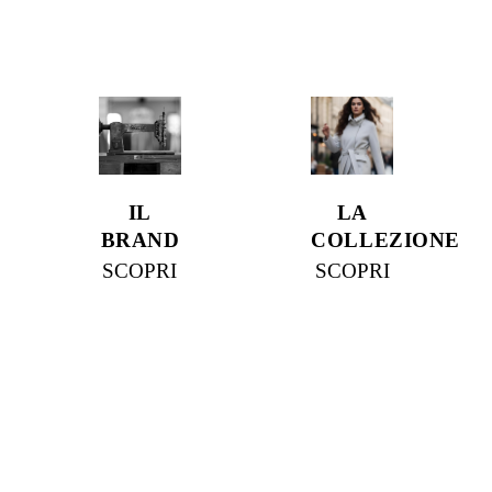
IL
LA
BRAND
COLLEZIONE
SCOPRI
SCOPRI