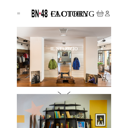
CLOTHING FACTORY
IL NEGOZIO