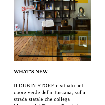
WHAT'S NEW
Il DUBIN STORE è situato nel
cuore verde della Toscana, sulla
strada statale che collega