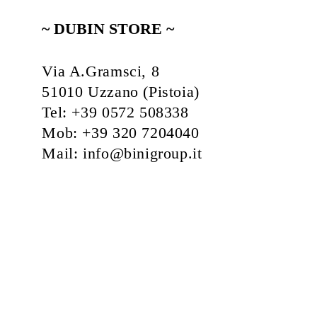
~ DUBIN STORE ~
Via A.Gramsci, 8
51010 Uzzano (Pistoia)
Tel: +39 0572 508338
Mob: +39 320 7204040
Mail: info@binigroup.it