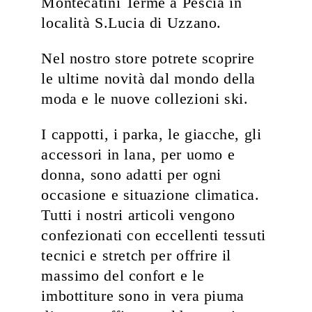
Montecatini Terme a Pescia in
località S.Lucia di Uzzano.
Nel nostro store potrete scoprire
le ultime novità dal mondo della
moda e le nuove collezioni ski.
I cappotti, i parka, le giacche, gli
accessori in lana, per uomo e
donna, sono adatti per ogni
occasione e situazione climatica.
Tutti i nostri articoli vengono
confezionati con eccellenti tessuti
tecnici e stretch per offrire il
massimo del confort e le
imbottiture sono in vera piuma