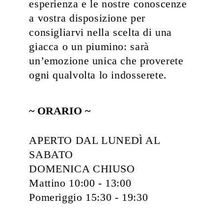
esperienza e le nostre conoscenze
a vostra disposizione per
consigliarvi nella scelta di una
giacca o un piumino: sarà
un’emozione unica che proverete
ogni qualvolta lo indosserete.
~ ORARIO ~
APERTO DAL LUNEDÌ AL
SABATO
DOMENICA CHIUSO
Mattino 10:00 - 13:00
Pomeriggio 15:30 - 19:30