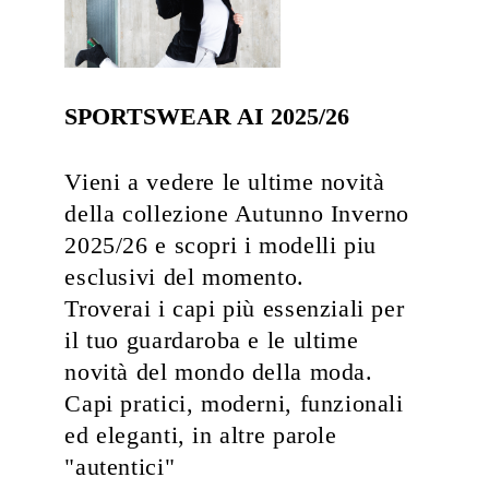
SPORTSWEAR AI 2025/26
Vieni a vedere le ultime novità
della collezione Autunno Inverno
2025/26 e scopri i modelli piu
esclusivi del momento.
Troverai i capi più essenziali per
il tuo guardaroba e le ultime
novità del mondo della moda.
Capi pratici, moderni, funzionali
ed eleganti, in altre parole
"autentici"