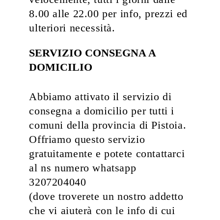
8.00 alle 22.00 per info, prezzi ed
ulteriori necessità.
SERVIZIO CONSEGNA A
DOMICILIO
Abbiamo attivato il servizio di
consegna a domicilio per tutti i
comuni della provincia di Pistoia.
Offriamo questo servizio
gratuitamente e potete contattarci
al ns numero whatsapp
3207204040
(dove troverete un nostro addetto
che vi aiuterà con le info di cui