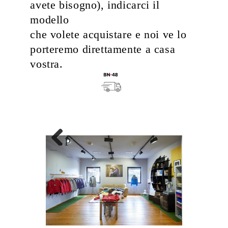
avete bisogno), indicarci il
modello
che volete acquistare e noi ve lo
porteremo direttamente a casa
vostra.
Previous