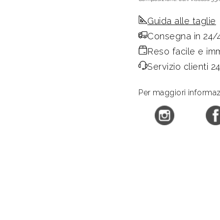
Guida alle taglie
Consegna in 24/
Reso facile e im
Servizio clienti 2
Per maggiori informazio